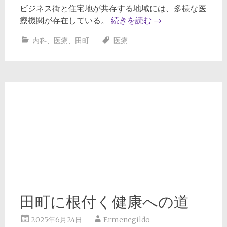
ビジネス街と住宅地が共存する地域には、多様な医
療機関が存在している。
続きを読む
→
内科
、
医療
、
田町
医療
田町に根付く健康への道
2025年6月24日
Ermenegildo