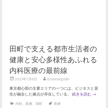
田町で支える都市生活者の
健康と安心多様性あふれる
内科医療の最前線
2025年7月6日
Ermenegildo
東京都心部の主要エリアの一つには、ビジネスと居
住が融合した拠点が存在している。
続きを読む
→
内科
、
医療
、
田町
医療