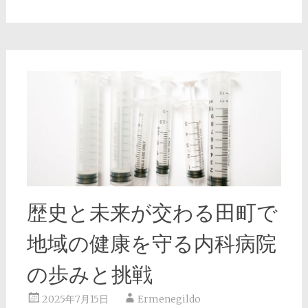
歴史と未来が交わる田町で
地域の健康を守る内科病院
の歩みと挑戦
2025年7月15日
Ermenegildo