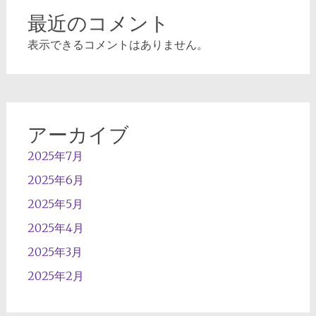
最近のコメント
表示できるコメントはありません。
アーカイブ
2025年7月
2025年6月
2025年5月
2025年4月
2025年3月
2025年2月