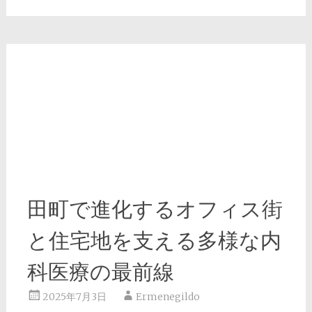
田町で進化するオフィス街
と住宅地を支える多様な内
科医療の最前線
2025年7月3日
Ermenegildo