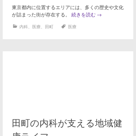
東京都内に位置するエリアには、多くの歴史や文化
が詰まった街が存在する。
続きを読む
→
内科
、
医療
、
田町
医療
田町の内科が支える地域健