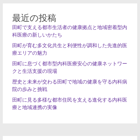
シ
ョ
最近の投稿
ン
田町で支える都市生活者の健康拠点と地域密着型内
科医療の新しいかたち
田町が育む多文化共生と利便性が調和した先進的医
療エリアの魅力
田町に息づく都市型内科医療安心の健康ネットワー
クと生活支援の現場
歴史と未来が交わる田町で地域の健康を守る内科病
院の歩みと挑戦
田町に見る多様な都市住民を支える進化する内科医
療と地域連携の実像