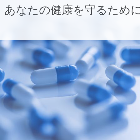
：あなたの健康を守るため