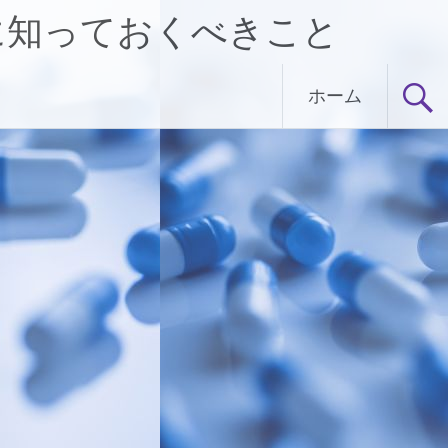
に知っておくべきこと
ホーム