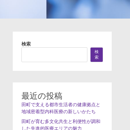
検索
検
索
最近の投稿
田町で支える都市生活者の健康拠点と
地域密着型内科医療の新しいかたち
田町が育む多文化共生と利便性が調和
した先進的医療エリアの魅力