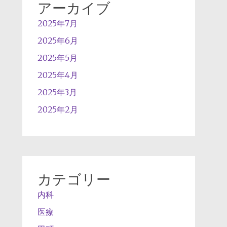
アーカイブ
2025年7月
2025年6月
2025年5月
2025年4月
2025年3月
2025年2月
カテゴリー
内科
医療