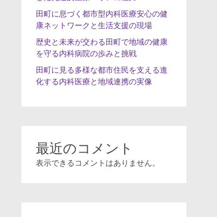
田町に息づく都市型内科医療安心の健
康ネットワークと生活支援の現場
歴史と未来が交わる田町で地域の健康
を守る内科病院の歩みと挑戦
田町に見る多様な都市住民を支える進
化する内科医療と地域連携の実像
最近のコメント
表示できるコメントはありません。